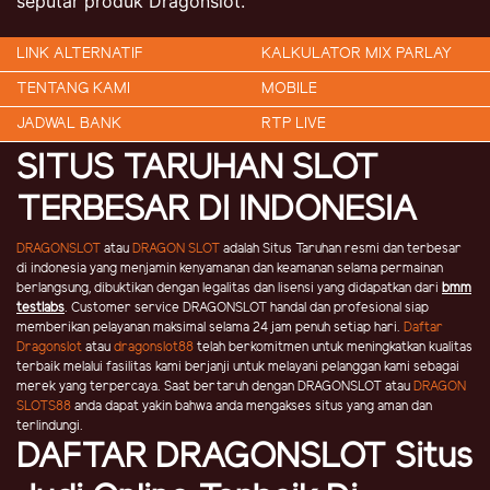
seputar produk Dragonslot.
LINK ALTERNATIF
KALKULATOR MIX PARLAY
TENTANG KAMI
MOBILE
JADWAL BANK
RTP LIVE
SITUS TARUHAN SLOT
TERBESAR DI INDONESIA
DRAGONSLOT
atau
DRAGON SLOT
adalah Situs Taruhan resmi dan terbesar
di indonesia yang menjamin kenyamanan dan keamanan selama permainan
berlangsung, dibuktikan dengan legalitas dan lisensi yang didapatkan dari
bmm
testlabs
. Customer service DRAGONSLOT handal dan profesional siap
memberikan pelayanan maksimal selama 24 jam penuh setiap hari.
Daftar
Dragonslot
atau
dragonslot88
telah berkomitmen untuk meningkatkan kualitas
terbaik melalui fasilitas kami berjanji untuk melayani pelanggan kami sebagai
merek yang terpercaya. Saat bertaruh dengan DRAGONSLOT atau
DRAGON
SLOTS88
anda dapat yakin bahwa anda mengakses situs yang aman dan
terlindungi.
DAFTAR DRAGONSLOT Situs