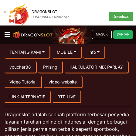
×
DRAGONSLOT
Download
DRAGONSLOT Mobile App
MASUK
DAFTAR
TENTANG KAMI
MOBILE
Info
voucher88
Phising
KALKULATOR MIX PARLAY
Video Tutorial
video-website
LINK ALTERNATIF
RTP LIVE
Dragonslot adalah sebuah platform terbesar penyedia
layanan taruhan online di Indonesia, dengan berbagai
pilihan jenis permainan terbaik seperti sportbook,