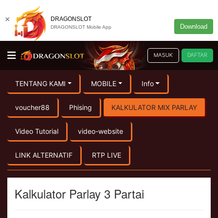
×
DRAGONSLOT
Download
DRAGONSLOT Mobile App
MASUK
DAFTAR
TENTANG KAMI
MOBILE
Info
voucher88
Phising
KALKULATOR MIX PARLAY
Video Tutorial
video-website
LINK ALTERNATIF
RTP LIVE