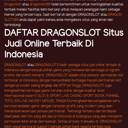
Dragonslot
atau
dragonslot88
telah berkomitmen untuk meningkatkan kualitas
terbaik melalui fasilitas kami berjanji untuk melayani pelanggan kami sebagai
merek yang terpercaya. Saat bertaruh dengan DRAGONSLOT atau
DRAGON
SLOTS88
anda dapat yakin bahwa anda mengakses situs yang aman dan
terlindungi.
DAFTAR DRAGONSLOT Situs
Judi Online Terbaik Di
Indonesia
DRAGONSLOT
atau
DRAGONSLOTS
hadir sebagai situs judi online terbaik di
Indonesia dengan banyak pilihan game yang menawarkan berbagai program
promo dan event menarik. DRAGONSLOT adalah situs pelopor permainan slot
terbesar di Indonesia, dengan menyediakan berbagai macam permainan slot
dengan provider paling lengkap dan RTP tertinggi, DRAGONSLOT
juga
menghadirkan berbagai game
taruhan online
dengan kualitar level
internasional seperti SLOT, E-SPORT, LIVE CASINO, SPORT BOOK, FISHING,
TOTO, IDN LIVE, MICKEY MOUSE, TANGKAS,menghadirkan pengalaman seru
bermain kedalam game dengan tampilan grafik yang modern yang akan
menambah keseruan sensasi permainan. Teknologi terbaru dan terdepan
dikerjakan oleh tim yang ahli dan profesional di bidangnya yang akan menjamin
permainan lebih aman dan nyaman. Setiap proses transaksi di DRAGONSLOT
lebih cepat karena di support banyak pilihan bank swasta terbaik juga