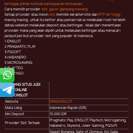
berbagai pilihan metode pembayaran terpopuler.
Cara memilih provider
slot gacor gampang menang
Setiap provider atau mesin
slot
memiliki karakteristik dan
RTP tertinggi
masing masing , untuk itu bettor atau pemain harus melakukan riset terlebih
dahulu sebelum melakukan deposit atau bettingan . Mulai dari menentukan
provider mana yang akan dipilih untuk melakukan bettingan atau menacari
jackpot,berikut provider slot yang populer di indonesia :
1.IDNSLOT
2.PRAGMATIC PLAY
3.PGSOFT
4.HABANERO
5.MICROGAMING
6.PLAYTEQ
7.PLAYNGO
8.CQ9
TENTANG SITUS JUDI
SLOT ONLINE
DRAGONSLOT
Website
DRAGONSLOT
Mata Uang
Indonesian Rupiah (IDR)
Min Deposit
10.000 IDR
Pragmatic Play, IDNSLOT, Playtech, Microgaming,
Provider Slot Terbaik
Habanero, Skywind, Joker Gaming, PGSoft
Sweet Bonanza, Gate of Olympus, Koi Gate,