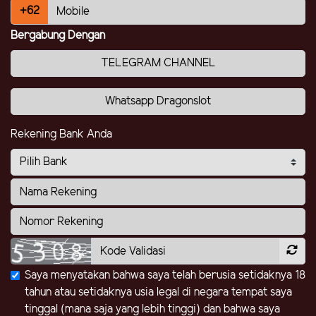
+62
Bergabung Dengan
TELEGRAM CHANNEL
Whatsapp Dragonslot
Rekening Bank Anda
Saya menyatakan bahwa saya telah berusia setidaknya 18
tahun atau setidaknya usia legal di negara tempat saya
tinggal (mana saja yang lebih tinggi) dan bahwa saya