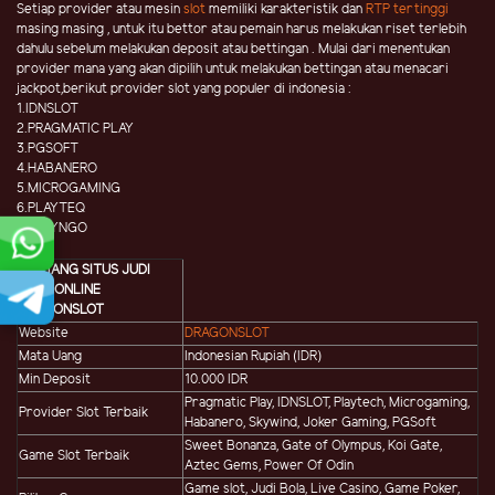
Setiap provider atau mesin
slot
memiliki karakteristik dan
RTP tertinggi
masing masing , untuk itu bettor atau pemain harus melakukan riset terlebih
dahulu sebelum melakukan deposit atau bettingan . Mulai dari menentukan
provider mana yang akan dipilih untuk melakukan bettingan atau menacari
jackpot,berikut provider slot yang populer di indonesia :
1.IDNSLOT
2.PRAGMATIC PLAY
3.PGSOFT
4.HABANERO
5.MICROGAMING
6.PLAYTEQ
7.PLAYNGO
8.CQ9
TENTANG SITUS JUDI
SLOT ONLINE
DRAGONSLOT
Website
DRAGONSLOT
Mata Uang
Indonesian Rupiah (IDR)
Min Deposit
10.000 IDR
Pragmatic Play, IDNSLOT, Playtech, Microgaming,
Provider Slot Terbaik
Habanero, Skywind, Joker Gaming, PGSoft
Sweet Bonanza, Gate of Olympus, Koi Gate,
Game Slot Terbaik
Aztec Gems, Power Of Odin
Game slot, Judi Bola, Live Casino, Game Poker,